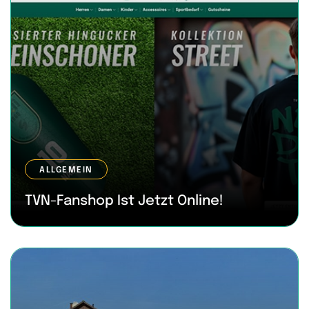
ALLGEMEIN
TVN-Fanshop Ist Jetzt Online!