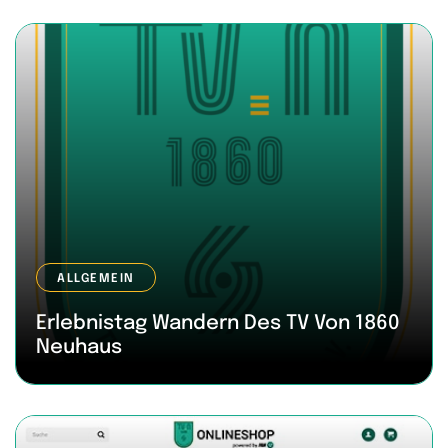
ALLGEMEIN
Erlebnistag Wandern Des TV Von 1860
Neuhaus