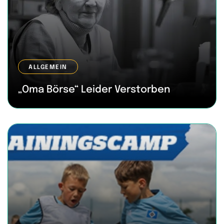
ALLGEMEIN
„Oma Börse“ Leider Verstorben