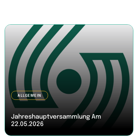
ALLGEMEIN
Jahreshauptversammlung Am
22.05.2026