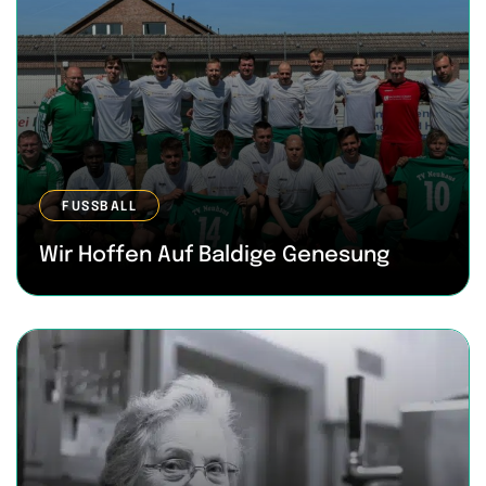
FUSSBALL
Wir Hoffen Auf Baldige Genesung